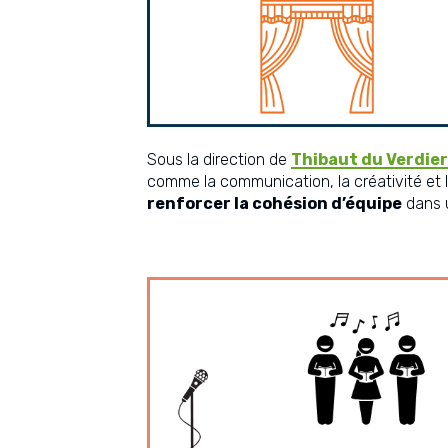
Sous la direction de
Thibaut du Verdier
comme la communication, la créativité et la
renforcer la cohésion d’équipe
dans u