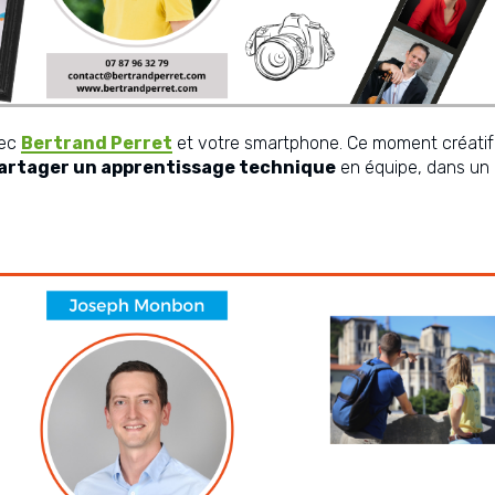
vec
Bertrand Perret
et votre smartphone. Ce moment créatif 
artager un apprentissage technique
en équipe, dans un 