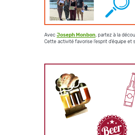
Avec
Joseph Monbon
, partez à la déco
Cette activité favorise l’esprit d’équipe et