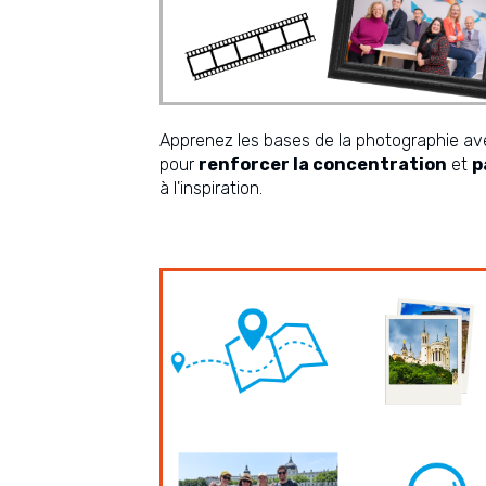
Apprenez les bases de la photographie a
pour
renforcer la concentration
et
p
à l'inspiration.