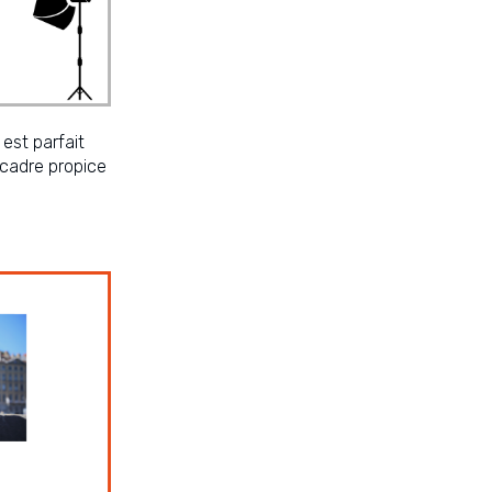
est parfait
cadre propice