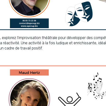
, explorez l'improvisation théâtrale pour développer des comp
 réactivité. Une activité à la fois ludique et enrichissante, idéa
n cadre de travail positif.