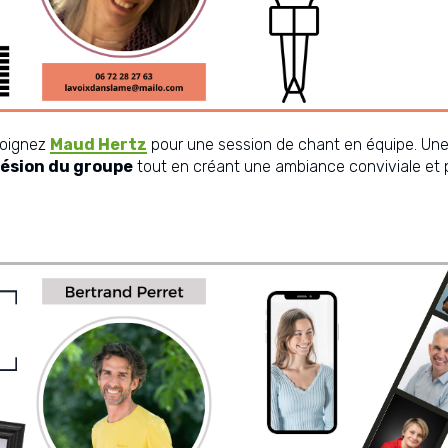
joignez
Maud Hertz
pour une session de chant en équipe. Une
hésion du groupe
tout en créant une ambiance conviviale et 