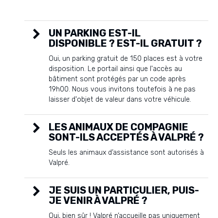
UN PARKING EST-IL
DISPONIBLE ? EST-IL GRATUIT ?
Oui, un parking gratuit de 150 places est à votre
disposition. Le portail ainsi que l'accès au
bâtiment sont protégés par un code après
19h00. Nous vous invitons toutefois à ne pas
laisser d'objet de valeur dans votre véhicule.
LES ANIMAUX DE COMPAGNIE
SONT-ILS ACCEPTÉS À VALPRÉ ?
Seuls les animaux d’assistance sont autorisés à
Valpré.
JE SUIS UN PARTICULIER, PUIS-
JE VENIR À VALPRÉ ?
Oui, bien sûr ! Valpré n’accueille pas uniquement