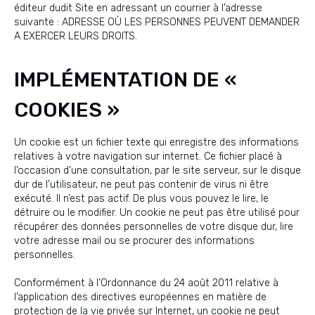
éditeur dudit Site en adressant un courrier à l’adresse
suivante : ADRESSE OÙ LES PERSONNES PEUVENT DEMANDER
A EXERCER LEURS DROITS.
IMPLÉMENTATION DE «
COOKIES »
Un cookie est un fichier texte qui enregistre des informations
relatives à votre navigation sur internet. Ce fichier placé à
l’occasion d’une consultation, par le site serveur, sur le disque
dur de l’utilisateur, ne peut pas contenir de virus ni être
exécuté. Il n’est pas actif. De plus vous pouvez le lire, le
détruire ou le modifier. Un cookie ne peut pas être utilisé pour
récupérer des données personnelles de votre disque dur, lire
votre adresse mail ou se procurer des informations
personnelles.
Conformément à l’Ordonnance du 24 août 2011 relative à
l’application des directives européennes en matière de
protection de la vie privée sur Internet, un cookie ne peut