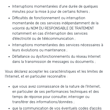
Interruptions momentanées d’une durée de quelques
minutes pour la mise à jour de certains fichiers ;
Difficultés de fonctionnement ou interruption
momentanée de ces services indépendamment de la
volonté du NOM DU RESPONSABLE DE TRAITEMENT
notamment en cas d’interruption des services
d’électricité ou de télécommunication ;
Interruptions momentanées des services nécessaires à
leurs évolutions ou maintenance ;
Défaillance ou dysfonctionnements du réseau Internet
dans la transmission de messages ou documents ;
Vous déclarez accepter les caractéristiques et les limites de
l’Internet, et en particulier reconnaître :
que vous avez connaissance de la nature de l’Internet,
en particulier de ses performances techniques et des
temps de réponse pour consulter, interroger ou
transférer des informations/données ;
que la communication de vos éventuels codes d’accès