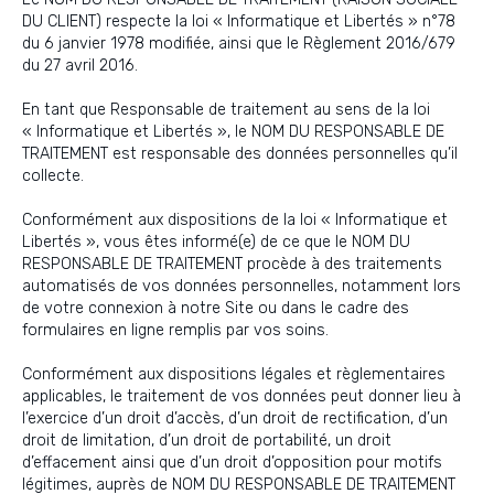
DU CLIENT) respecte la loi « Informatique et Libertés » n°78
du 6 janvier 1978 modifiée, ainsi que le Règlement 2016/679
du 27 avril 2016.
En tant que Responsable de traitement au sens de la loi
« Informatique et Libertés », le NOM DU RESPONSABLE DE
TRAITEMENT est responsable des données personnelles qu’il
collecte.
Conformément aux dispositions de la loi « Informatique et
Libertés », vous êtes informé(e) de ce que le NOM DU
RESPONSABLE DE TRAITEMENT procède à des traitements
automatisés de vos données personnelles, notamment lors
de votre connexion à notre Site ou dans le cadre des
formulaires en ligne remplis par vos soins.
Conformément aux dispositions légales et règlementaires
applicables, le traitement de vos données peut donner lieu à
l’exercice d’un droit d’accès, d’un droit de rectification, d’un
droit de limitation, d’un droit de portabilité, un droit
d’effacement ainsi que d’un droit d’opposition pour motifs
légitimes, auprès de NOM DU RESPONSABLE DE TRAITEMENT