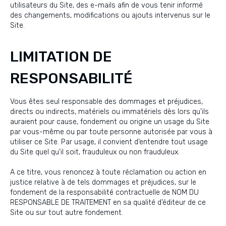
utilisateurs du Site, des e-mails afin de vous tenir informé
des changements, modifications ou ajouts intervenus sur le
Site.
LIMITATION DE
RESPONSABILITÉ
Vous êtes seul responsable des dommages et préjudices,
directs ou indirects, matériels ou immatériels dès lors qu’ils
auraient pour cause, fondement ou origine un usage du Site
par vous-même ou par toute personne autorisée par vous à
utiliser ce Site. Par usage, il convient d’entendre tout usage
du Site quel qu’il soit, frauduleux ou non frauduleux.
A ce titre, vous renoncez à toute réclamation ou action en
justice relative à de tels dommages et préjudices, sur le
fondement de la responsabilité contractuelle de NOM DU
RESPONSABLE DE TRAITEMENT en sa qualité d’éditeur de ce
Site ou sur tout autre fondement.