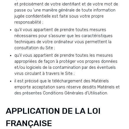
et précisément de votre identifiant et de votre mot de
passe ou ’une manière générale de toute information
jugée confidentielle est faite sous votre propre
responsabilité ;
qu’il vous appartient de prendre toutes mesures
nécessaires pour s’assurer que les caractéristiques
techniques de votre ordinateur vous permettent la
consultation du Site ;
qu’il vous appartient de prendre toutes les mesures
appropriées de façon à protéger vos propres données
et/ou logiciels de la contamination par des éventuels
virus circulant à travers le Site ;
il est précisé que le téléchargement des Matériels
emporte acceptation sans réserve desdits Matériels et
des présentes Conditions Générales d’Utilisation.
APPLICATION DE LA LOI
FRANÇAISE