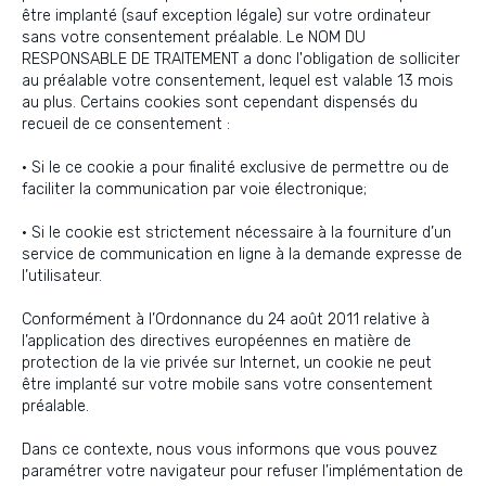
être implanté (sauf exception légale) sur votre ordinateur
sans votre consentement préalable. Le NOM DU
RESPONSABLE DE TRAITEMENT a donc l'obligation de solliciter
au préalable votre consentement, lequel est valable 13 mois
au plus. Certains cookies sont cependant dispensés du
recueil de ce consentement :
• Si le ce cookie a pour finalité exclusive de permettre ou de
faciliter la communication par voie électronique;
• Si le cookie est strictement nécessaire à la fourniture d’un
service de communication en ligne à la demande expresse de
l’utilisateur.
Conformément à l’Ordonnance du 24 août 2011 relative à
l’application des directives européennes en matière de
protection de la vie privée sur Internet, un cookie ne peut
être implanté sur votre mobile sans votre consentement
préalable.
Dans ce contexte, nous vous informons que vous pouvez
paramétrer votre navigateur pour refuser l’implémentation de