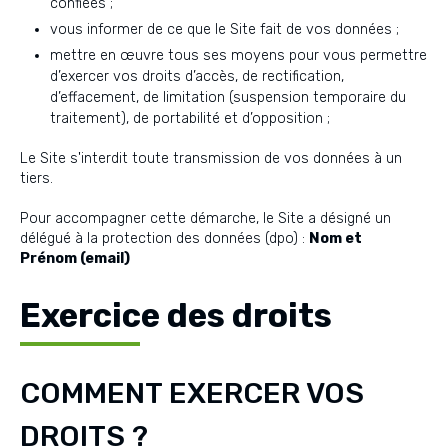
confiées ;
vous informer de ce que le Site fait de vos données ;
mettre en œuvre tous ses moyens pour vous permettre
d’exercer vos droits d’accès, de rectification,
d’effacement, de limitation (suspension temporaire du
traitement), de portabilité et d’opposition ;
Le Site s'interdit toute transmission de vos données à un
tiers.
Pour accompagner cette démarche, le Site a désigné un
délégué à la protection des données (dpo) :
Nom et
Prénom (email)
Exercice des droits
COMMENT EXERCER VOS
DROITS ?