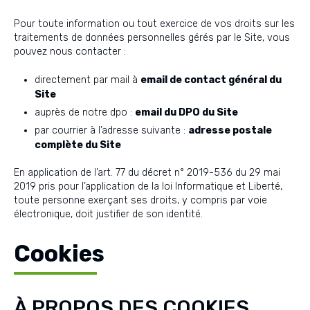
Pour toute information ou tout exercice de vos droits sur les
traitements de données personnelles gérés par le Site, vous
pouvez nous contacter :
directement par mail à
email de contact général du
Site
auprès de notre dpo :
email du DPO du Site
par courrier à l’adresse suivante :
adresse postale
complète du Site
En application de l’art. 77 du décret n° 2019-536 du 29 mai
2019 pris pour l’application de la loi Informatique et Liberté,
toute personne exerçant ses droits, y compris par voie
électronique, doit justifier de son identité.
Cookies
À PROPOS DES COOKIES