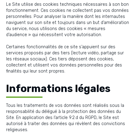
Le Site utilise des cookies techniques nécessaires à son bon
fonctionnement. Ces cookies ne collectent pas vos données
personnelles. Pour analyser la manière dont les internautes
naviguent sur son site et toujours dans un but d’amélioration
du service, nous utilisons des cookies « mesures
d’audience » qui nécessitent votre autorisation.
Certaines fonctionnalités de ce site s’appuient sur des
services proposés par des tiers (lecture vidéo, partage sur
les réseaux sociaux). Ces tiers déposent des cookies,
collectent et utilisent vos données personnelles pour des
finalités qui leur sont propres.
Informations légales
Tous les traitements de vos données sont réalisés sous la
responsabilité du délégué à la protection des données du
Site. En application des l’article 9.2.d du RGPD, le Site est
autorisé à traiter des données qui révèlent des convictions
religieuses.