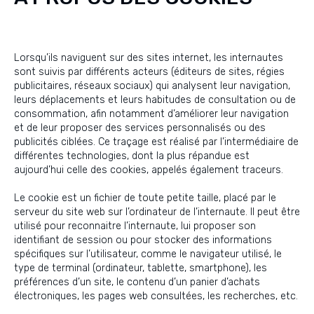
Lorsqu’ils naviguent sur des sites internet, les internautes
sont suivis par différents acteurs (éditeurs de sites, régies
publicitaires, réseaux sociaux) qui analysent leur navigation,
leurs déplacements et leurs habitudes de consultation ou de
consommation, afin notamment d’améliorer leur navigation
et de leur proposer des services personnalisés ou des
publicités ciblées. Ce traçage est réalisé par l’intermédiaire de
différentes technologies, dont la plus répandue est
aujourd’hui celle des cookies, appelés également traceurs.
Le cookie est un fichier de toute petite taille, placé par le
serveur du site web sur l’ordinateur de l’internaute. Il peut être
utilisé pour reconnaitre l’internaute, lui proposer son
identifiant de session ou pour stocker des informations
spécifiques sur l’utilisateur, comme le navigateur utilisé, le
type de terminal (ordinateur, tablette, smartphone), les
préférences d’un site, le contenu d’un panier d’achats
électroniques, les pages web consultées, les recherches, etc.