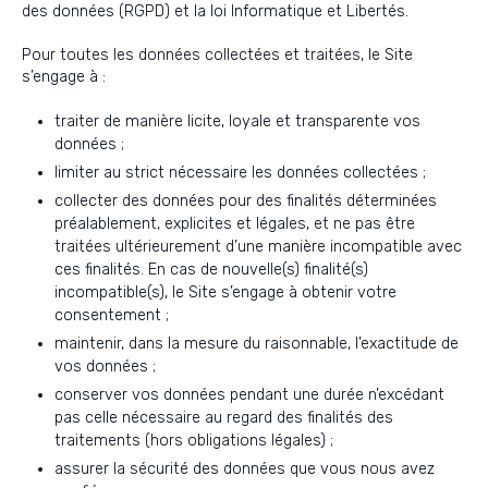
des données (RGPD) et la loi Informatique et Libertés.
Pour toutes les données collectées et traitées, le Site
s’engage à :
traiter de manière licite, loyale et transparente vos
données ;
limiter au strict nécessaire les données collectées ;
collecter des données pour des finalités déterminées
préalablement, explicites et légales, et ne pas être
traitées ultérieurement d’une manière incompatible avec
ces finalités. En cas de nouvelle(s) finalité(s)
incompatible(s), le Site s’engage à obtenir votre
consentement ;
maintenir, dans la mesure du raisonnable, l’exactitude de
vos données ;
conserver vos données pendant une durée n’excédant
pas celle nécessaire au regard des finalités des
traitements (hors obligations légales) ;
assurer la sécurité des données que vous nous avez