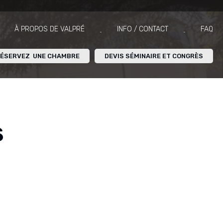
À PROPOS DE VALPRÉ
INFO / CONTACT
FAQ
ÉSERVEZ UNE CHAMBRE
DEVIS SÉMINAIRE ET CONGRÈS
s