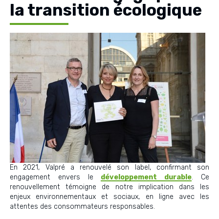
la transition écologique
En 2021, Valpré a renouvelé son label, confirmant son
engagement envers le
développement durable
. Ce
renouvellement témoigne de notre implication dans les
enjeux environnementaux et sociaux, en ligne avec les
attentes des consommateurs responsables.