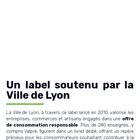
Un label soutenu par la
Ville de Lyon
La Ville de Lyon, à travers ce label lancé en 2010, valorise les
entreprises, commerces et artisans engagés dans une
offre
de consommation responsable
. Plus de 240 enseignes, y
compris Valpré, figurent dans un livret dédié, offrant un repère
précieux pour les consommateurs souhaitant contribuer à la