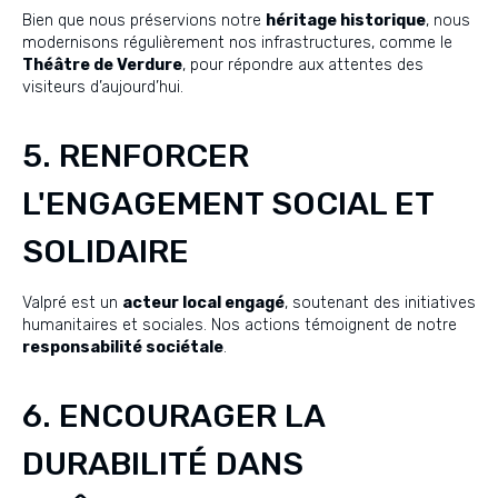
Bien que nous préservions notre
héritage historique
, nous
modernisons régulièrement nos infrastructures, comme le
Théâtre de Verdure
, pour répondre aux attentes des
visiteurs d’aujourd’hui.
5. RENFORCER
L'ENGAGEMENT SOCIAL ET
SOLIDAIRE
Valpré est un
acteur local engagé
, soutenant des initiatives
humanitaires et sociales. Nos actions témoignent de notre
responsabilité sociétale
.
6. ENCOURAGER LA
DURABILITÉ DANS