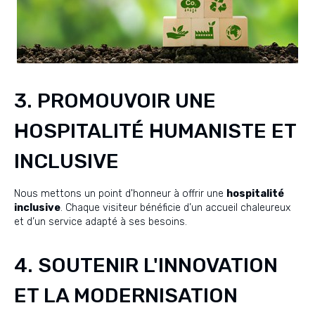
3. PROMOUVOIR UNE
HOSPITALITÉ HUMANISTE ET
INCLUSIVE
Nous mettons un point d'honneur à offrir une
hospitalité
inclusive
. Chaque visiteur bénéficie d’un accueil chaleureux
et d’un service adapté à ses besoins.
4. SOUTENIR L'INNOVATION
ET LA MODERNISATION