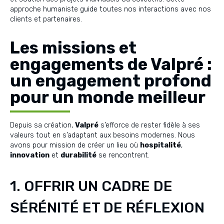
approche humaniste guide toutes nos interactions avec nos
clients et partenaires.
Les missions et
engagements de Valpré :
un engagement profond
pour un monde meilleur
Depuis sa création,
Valpré
s’efforce de rester fidèle à ses
valeurs tout en s’adaptant aux besoins modernes. Nous
avons pour mission de créer un lieu où
hospitalité
,
innovation
et
durabilité
se rencontrent.
1. OFFRIR UN CADRE DE
SÉRÉNITÉ ET DE RÉFLEXION