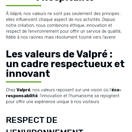
À Valpré, nos valeurs ne sont pas seulement des principes :
elles influencent chaque aspect de nos activités. Depuis
notre création, nous combinons éthique, innovation et
respect de l’environnement pour offrir un service de qualité,
fidèle à nos racines mais résolument tourné vers l’avenir.
Les valeurs de Valpré :
un cadre respectueux et
innovant
Chez
Valpré
, nos valeurs reposent sur une vision où l'
éco-
responsabilité
, l'innovation et l'humanisme se rejoignent
pour offrir une expérience unique à nos visiteurs.
RESPECT DE