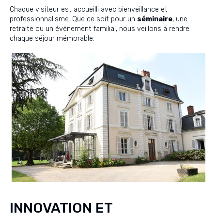
Chaque visiteur est accueilli avec bienveillance et
professionnalisme. Que ce soit pour un
séminaire
, une
retraite ou un événement familial, nous veillons à rendre
chaque séjour mémorable.
INNOVATION ET