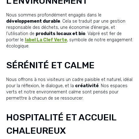
L'ENVIRONNEMENT
Nous sommes profondément engagés dans le
développement durable
. Cela se traduit par une gestion
responsable des déchets, une économie d’énergie, et
l’utilisation de
produits locaux et bio
. Valpré est fier de
porter le
label La Clef Verte
, symbole de notre engagement
écologique.
SÉRÉNITÉ ET CALME
Nous offrons à nos visiteurs un cadre paisible et naturel, idéal
pour la réflexion, le dialogue, et la
créativité
. Nos espaces
verts et notre environnement calme sont pensés pour
permettre à chacun de se ressourcer.
HOSPITALITÉ ET ACCUEIL
CHALEUREUX