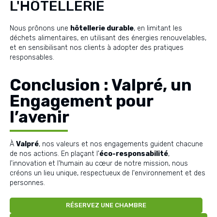
L'HÔTELLERIE
Nous prônons une
hôtellerie durable
, en limitant les
déchets alimentaires, en utilisant des énergies renouvelables,
et en sensibilisant nos clients à adopter des pratiques
responsables.
Conclusion : Valpré, un
Engagement pour
l’avenir
À
Valpré
, nos valeurs et nos engagements guident chacune
de nos actions. En plaçant l'
éco-responsabilité
,
l'innovation et l'humain au cœur de notre mission, nous
créons un lieu unique, respectueux de l'environnement et des
personnes.
RÉSERVEZ UNE CHAMBRE